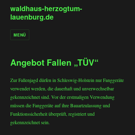
waldhaus-herzogtum-
lauenburg.de
MENÜ
Angebot Fallen „TÜV“
Zur Fallenjagd dürfen in Schleswig-Holstein nur Fanggeräte
verwendet werden, die dauerhaft und unverwechselbar
gekennzeichnet sind. Vor der erstmaligen Verwendung
müssen die Fanggeräte auf ihre Bauartzulassung und
Funktionssicherheit überprüft, registriert und
gekennzeichnet sein.